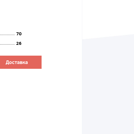
70
26
Доставка