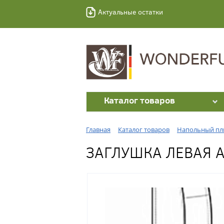
Актуальные остатки
Каталог товаров
Главная
Каталог товаров
Напольный пл
ЗАГЛУШКА ЛЕВАЯ 