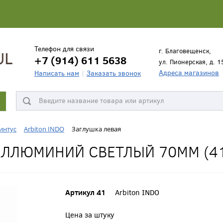
Телефон для связи
г. Благовещенск,
+7 (914) 611 5638
ул. Пионерская, д. 1
Адреса магазинов
Написать нам
Заказать звонок
интус
Arbiton INDO
Заглушка левая
АЛЛЮМИНИЙ СВЕТЛЫЙ 70ММ (4
Артикул 41
Arbiton INDO
Цена за штуку