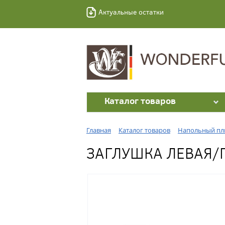
Актуальные остатки
Каталог товаров
Главная
Каталог товаров
Напольный пл
ЗАГЛУШКА ЛЕВАЯ/П