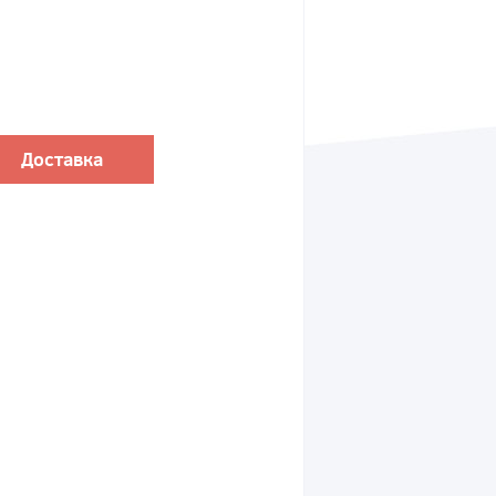
Доставка