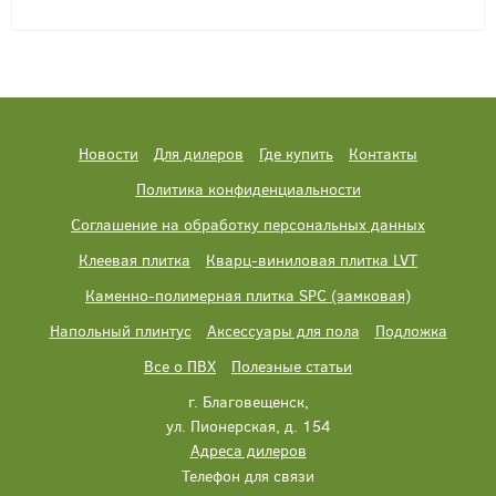
Новости
Для дилеров
Где купить
Контакты
Политика конфиденциальности
Соглашение на обработку персональных данных
Клеевая плитка
Кварц-виниловая плитка LVT
Каменно-полимерная плитка SPC (замковая)
Напольный плинтус
Аксессуары для пола
Подложка
Все о ПВХ
Полезные статьи
г. Благовещенск,
ул. Пионерская, д. 154
Адреса дилеров
Телефон для связи