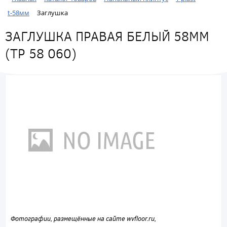
t-58мм
Заглушка
ЗАГЛУШКА ПРАВАЯ БЕЛЫЙ 58ММ
(ТР 58 060)
Фотографии, размещённые на сайте wvfloor.ru,