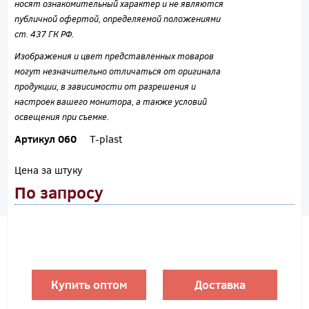
носят ознакомительный характер и не являются
публичной офертой, определяемой положениями
ст. 437 ГК РФ.
Изображения и цвет представленных товаров
могут незначительно отличаться от оригинала
продукции, в зависимости от разрешения и
настроек вашего монитора, а также условий
освещения при съемке.
Артикул 060
T-plast
Цена за штуку
По запросу
Купить оптом
Доставка