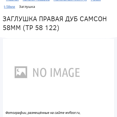
t-58мм
Заглушка
ЗАГЛУШКА ПРАВАЯ ДУБ САМСОН
58ММ (ТР 58 122)
Фотографии, размещённые на сайте wvfloor.ru,