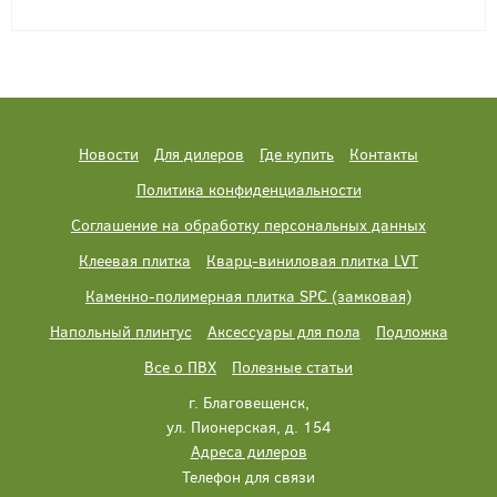
Новости
Для дилеров
Где купить
Контакты
Политика конфиденциальности
Соглашение на обработку персональных данных
Клеевая плитка
Кварц-виниловая плитка LVT
Каменно-полимерная плитка SPC (замковая)
Напольный плинтус
Аксессуары для пола
Подложка
Все о ПВХ
Полезные статьи
г. Благовещенск,
ул. Пионерская, д. 154
Адреса дилеров
Телефон для связи