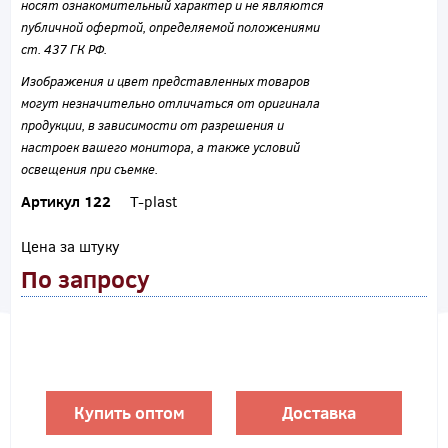
носят ознакомительный характер и не являются
публичной офертой, определяемой положениями
ст. 437 ГК РФ.
Изображения и цвет представленных товаров
могут незначительно отличаться от оригинала
продукции, в зависимости от разрешения и
настроек вашего монитора, а также условий
освещения при съемке.
Артикул 122
T-plast
Цена за штуку
По запросу
Купить оптом
Доставка