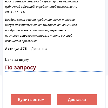
носят ознакомительный характер и не являются
публичной офертой, определяемой положениями
ст. 437 ГК РФ.
Изображения и цвет представленных товаров
могут незначительно отличаться от оригинала
продукции, в зависимости от разрешения и
настроек вашего монитора, а также условий
освещения при съемке.
Артикул 275
Деконика
Цена за штуку
По запросу
Купить оптом
Доставка