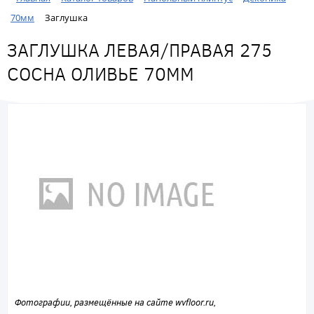
70мм
Заглушка
ЗАГЛУШКА ЛЕВАЯ/ПРАВАЯ 275
СОСНА ОЛИВЬЕ 70ММ
Фотографии, размещённые на сайте wvfloor.ru,