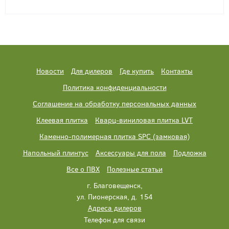
Новости
Для дилеров
Где купить
Контакты
Политика конфиденциальности
Соглашение на обработку персональных данных
Клеевая плитка
Кварц-виниловая плитка LVT
Каменно-полимерная плитка SPC (замковая)
Напольный плинтус
Аксессуары для пола
Подложка
Все о ПВХ
Полезные статьи
г. Благовещенск,
ул. Пионерская, д. 154
Адреса дилеров
Телефон для связи