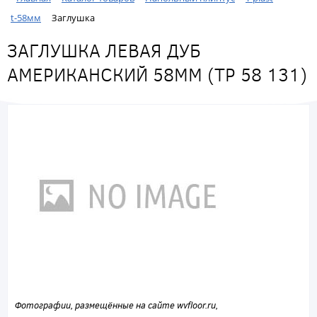
t-58мм
Заглушка
ЗАГЛУШКА ЛЕВАЯ ДУБ
АМЕРИКАНСКИЙ 58ММ (ТР 58 131)
Фотографии, размещённые на сайте wvfloor.ru,