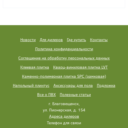
Новости
Для дилеров
Где купить
Контакты
Политика конфиденциальности
Соглашение на обработку персональных данных
Клеевая плитка
Кварц-виниловая плитка LVT
Каменно-полимерная плитка SPC (замковая)
Напольный плинтус
Аксессуары для пола
Подложка
Все о ПВХ
Полезные статьи
г. Благовещенск,
ул. Пионерская, д. 154
Адреса дилеров
Телефон для связи