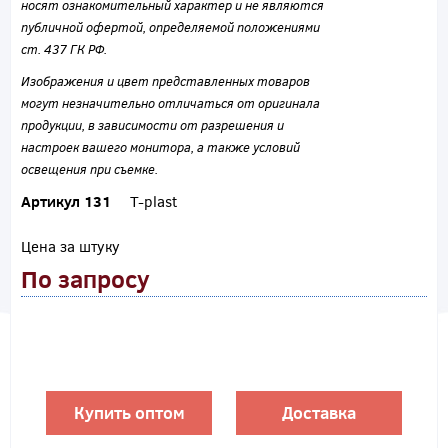
носят ознакомительный характер и не являются
публичной офертой, определяемой положениями
ст. 437 ГК РФ.
Изображения и цвет представленных товаров
могут незначительно отличаться от оригинала
продукции, в зависимости от разрешения и
настроек вашего монитора, а также условий
освещения при съемке.
Артикул 131
T-plast
Цена за штуку
По запросу
Купить оптом
Доставка