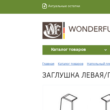
Актуальные остатки
Каталог товаров
Главная
Каталог товаров
Напольный пл
ЗАГЛУШКА ЛЕВАЯ/