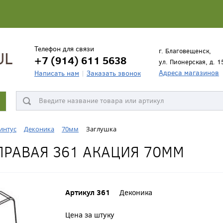
Телефон для связи
г. Благовещенск,
+7 (914) 611 5638
ул. Пионерская, д. 1
Адреса магазинов
Написать нам
Заказать звонок
интус
Деконика
70мм
Заглушка
ПРАВАЯ 361 АКАЦИЯ 70ММ
Артикул 361
Деконика
Цена за штуку