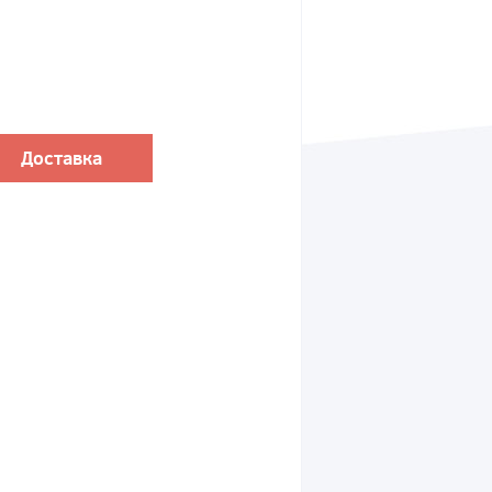
Доставка