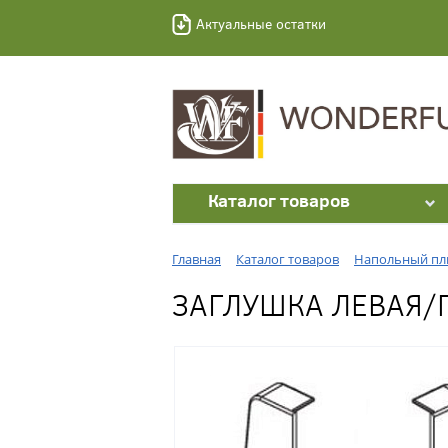
Актуальные остатки
Каталог товаров
Главная
Каталог товаров
Напольный пл
ЗАГЛУШКА ЛЕВАЯ/