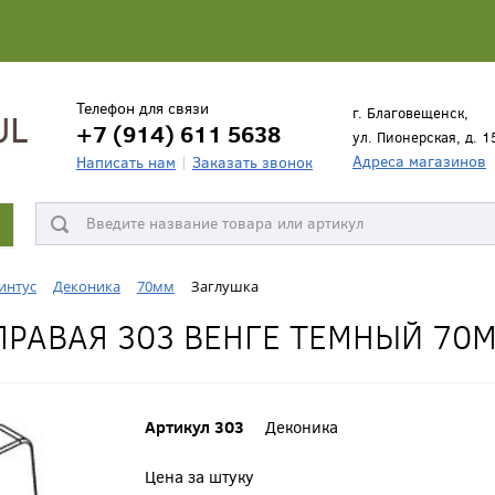
Телефон для связи
г. Благовещенск,
+7 (914) 611 5638
ул. Пионерская, д. 1
Адреса магазинов
Написать нам
Заказать звонок
интус
Деконика
70мм
Заглушка
ПРАВАЯ 303 ВЕНГЕ ТЕМНЫЙ 70
Артикул 303
Деконика
Цена за штуку