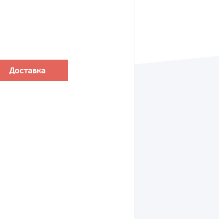
Доставка