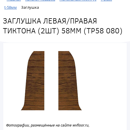
t-58мм
Заглушка
ЗАГЛУШКА ЛЕВАЯ/ПРАВАЯ
ТИКТОНА (2ШТ) 58ММ (ТР58 080)
Фотографии, размещённые на сайте wvfloor.ru,