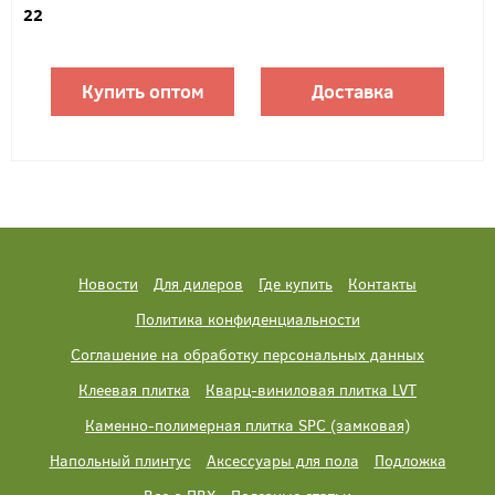
22
Купить оптом
Доставка
Новости
Для дилеров
Где купить
Контакты
Политика конфиденциальности
Соглашение на обработку персональных данных
Клеевая плитка
Кварц-виниловая плитка LVT
Каменно-полимерная плитка SPC (замковая)
Напольный плинтус
Аксессуары для пола
Подложка