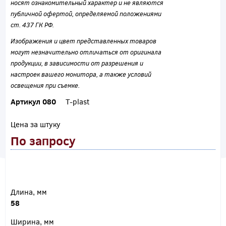
носят ознакомительный характер и не являются
публичной офертой, определяемой положениями
ст. 437 ГК РФ.
Изображения и цвет представленных товаров
могут незначительно отличаться от оригинала
продукции, в зависимости от разрешения и
настроек вашего монитора, а также условий
освещения при съемке.
Артикул 080
T-plast
Цена за штуку
По запросу
Длина, мм
58
Ширина, мм