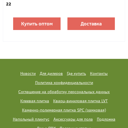
22
Купить оптом
Доставка
Новости
Для дилеров
Где купить
Контакты
Политика конфиденциальности
Соглашение на обработку персональных данных
Клеевая плитка
Кварц-виниловая плитка LVT
Каменно-полимерная плитка SPC (замковая)
Напольный плинтус
Аксессуары для пола
Подложка