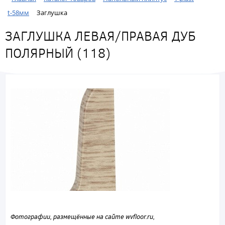
t-58мм
Заглушка
ЗАГЛУШКА ЛЕВАЯ/ПРАВАЯ ДУБ
ПОЛЯРНЫЙ (118)
Фотографии, размещённые на сайте wvfloor.ru,