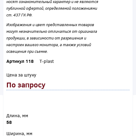
носят ознакомительный характер и не являются
публичной офертой, определяемой положениями
ст. 437 ГК РФ.
Изображения и цвет представленных товаров
могут незначительно отличаться от оригинала
продукции, в зависимости от разрешения и
настроек вашего монитора, а также условий
освещения при съемке.
Артикул 118
T-plast
Цена за штуку
По запросу
Длина, мм
58
Ширина, мм