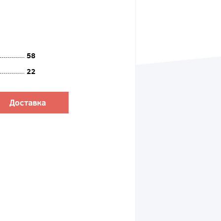
58
22
Доставка