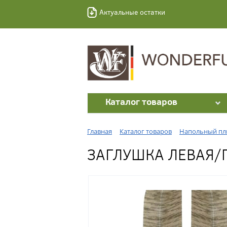
Актуальные остатки
Каталог товаров
Главная
Каталог товаров
Напольный пл
ЗАГЛУШКА ЛЕВАЯ/П