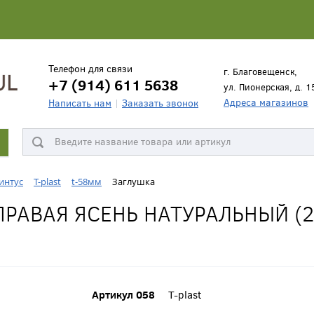
Телефон для связи
г. Благовещенск,
+7 (914) 611 5638
ул. Пионерская, д. 1
Адреса магазинов
Написать нам
Заказать звонок
интус
T-plast
t-58мм
Заглушка
РАВАЯ ЯСЕНЬ НАТУРАЛЬНЫЙ (2
Артикул 058
T-plast