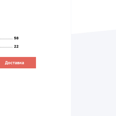
58
22
Доставка