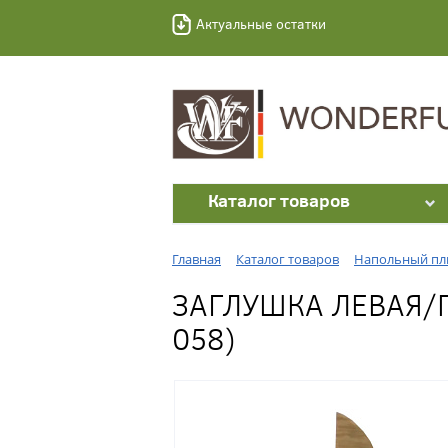
Актуальные остатки
Каталог товаров
Главная
Каталог товаров
Напольный пл
ЗАГЛУШКА ЛЕВАЯ/П
058)