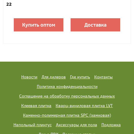
22
Купить оптом
Доставка
Новости
Для дилеров
Где купить
Контакты
Политика конфиденциальности
Соглашение на обработку персональных данных
Клеевая плитка
Кварц-виниловая плитка LVT
Каменно-полимерная плитка SPC (замковая)
Напольный плинтус
Аксессуары для пола
Подложка