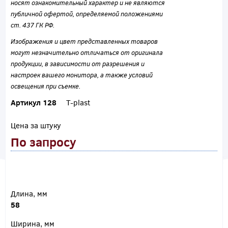
носят ознакомительный характер и не являются
публичной офертой, определяемой положениями
ст. 437 ГК РФ.
Изображения и цвет представленных товаров
могут незначительно отличаться от оригинала
продукции, в зависимости от разрешения и
настроек вашего монитора, а также условий
освещения при съемке.
Артикул 128
T-plast
Цена за штуку
По запросу
Длина, мм
58
Ширина, мм