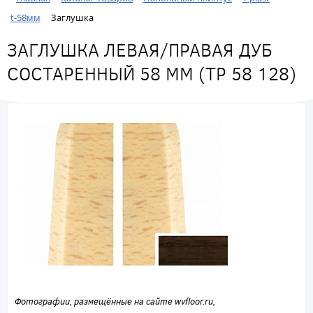
t-58мм
Заглушка
ЗАГЛУШКА ЛЕВАЯ/ПРАВАЯ ДУБ
СОСТАРЕННЫЙ 58 ММ (ТР 58 128)
Фотографии, размещённые на сайте wvfloor.ru,