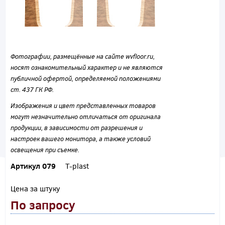
Фотографии, размещённые на сайте wvfloor.ru,
носят ознакомительный характер и не являются
публичной офертой, определяемой положениями
ст. 437 ГК РФ.
Изображения и цвет представленных товаров
могут незначительно отличаться от оригинала
продукции, в зависимости от разрешения и
настроек вашего монитора, а также условий
освещения при съемке.
Артикул 079
T-plast
Цена за штуку
По запросу