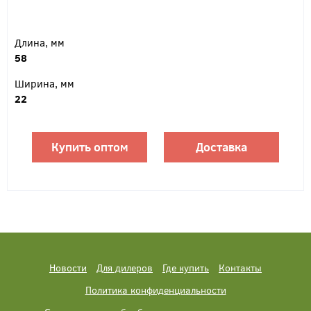
Длина, мм
58
Ширина, мм
22
Купить оптом
Доставка
Новости
Для дилеров
Где купить
Контакты
Политика конфиденциальности