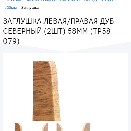
t-58мм
Заглушка
ЗАГЛУШКА ЛЕВАЯ/ПРАВАЯ ДУБ
СЕВЕРНЫЙ (2ШТ) 58ММ (ТР58
079)