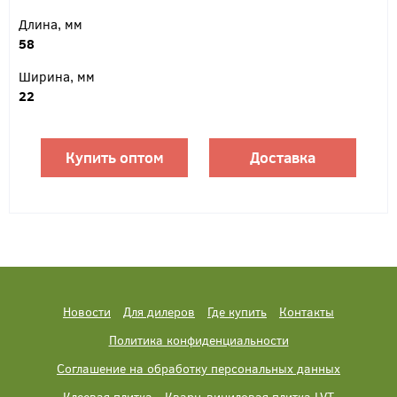
Длина, мм
58
Ширина, мм
22
Купить оптом
Доставка
Новости
Для дилеров
Где купить
Контакты
Политика конфиденциальности
Соглашение на обработку персональных данных
Клеевая плитка
Кварц-виниловая плитка LVT