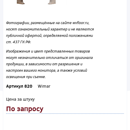
Фотографии, размещённые на сайте wvfloor.ru,
носят ознакомительный характер и не являются
публичной офертой, определяемой положениями
ст. 437 ГК РФ.
Изображения и цвет представленных товаров
могут незначительно отличаться от оригинала
продукции, в зависимости от разрешения и
настроек вашего монитора, а также условий
освещения при съемке.
Артикул 820
Wimar
Цена за штуку
По запросу