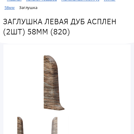
58мм
Заглушка
ЗАГЛУШКА ЛЕВАЯ ДУБ АСПЛЕН
(2ШТ) 58ММ (820)