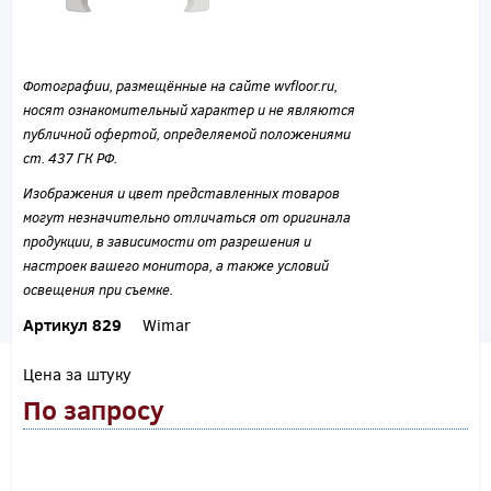
Фотографии, размещённые на сайте wvfloor.ru,
носят ознакомительный характер и не являются
публичной офертой, определяемой положениями
ст. 437 ГК РФ.
Изображения и цвет представленных товаров
могут незначительно отличаться от оригинала
продукции, в зависимости от разрешения и
настроек вашего монитора, а также условий
освещения при съемке.
Артикул 829
Wimar
Цена за штуку
По запросу