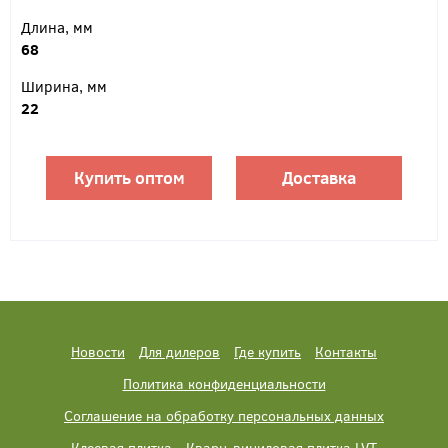
Длина, мм
68
Ширина, мм
22
Купить оптом
Доставка
Новости
Для дилеров
Где купить
Контакты
Политика конфиденциальности
Соглашение на обработку персональных данных
Клеевая плитка
Кварц-виниловая плитка LVT