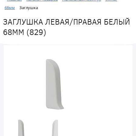
68мм
Заглушка
ЗАГЛУШКА ЛЕВАЯ/ПРАВАЯ БЕЛЫЙ
68ММ (829)