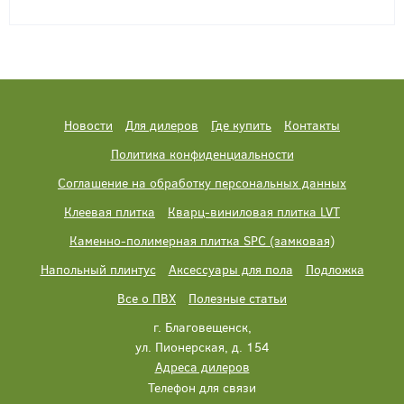
Новости
Для дилеров
Где купить
Контакты
Политика конфиденциальности
Соглашение на обработку персональных данных
Клеевая плитка
Кварц-виниловая плитка LVT
Каменно-полимерная плитка SPC (замковая)
Напольный плинтус
Аксессуары для пола
Подложка
Все о ПВХ
Полезные статьи
г. Благовещенск,
ул. Пионерская, д. 154
Адреса дилеров
Телефон для связи