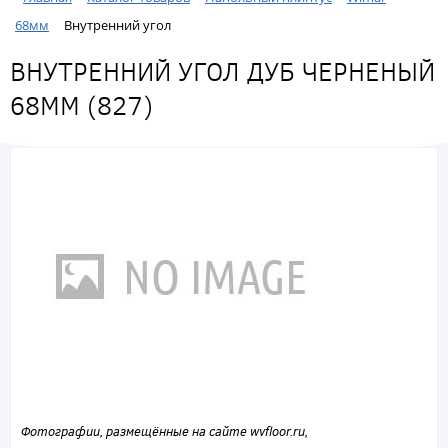
68мм
Внутренний угол
ВНУТРЕННИЙ УГОЛ ДУБ ЧЕРНЕНЫЙ
68ММ (827)
Фотографии, размещённые на сайте wvfloor.ru,