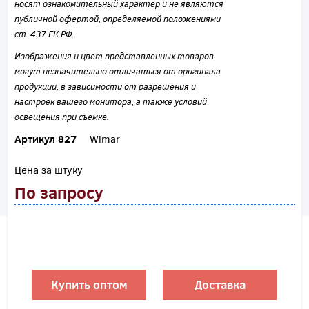
носят ознакомительный характер и не являются
публичной офертой, определяемой положениями
ст. 437 ГК РФ.
Изображения и цвет представленных товаров
могут незначительно отличаться от оригинала
продукции, в зависимости от разрешения и
настроек вашего монитора, а также условий
освещения при съемке.
Артикул 827
Wimar
Цена за штуку
По запросу
Купить оптом
Доставка