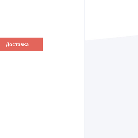
Доставка