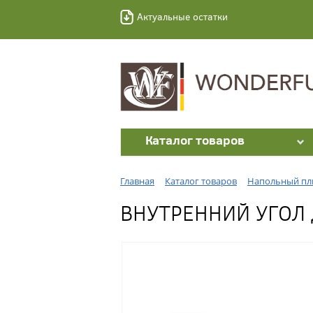
Актуальные остатки
Каталог товаров
Главная
Каталог товаров
Напольный пл
ВНУТРЕННИЙ УГОЛ 