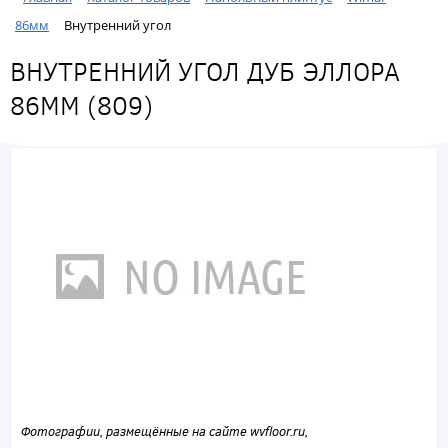
86мм
Внутренний угол
ВНУТРЕННИЙ УГОЛ ДУБ ЭЛЛОРА
86ММ (809)
Фотографии, размещённые на сайте wvfloor.ru,