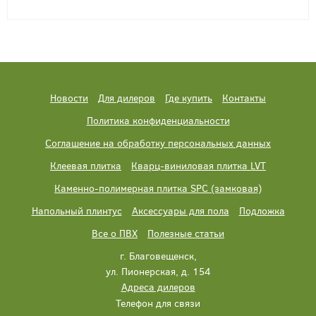
Новости
Для дилеров
Где купить
Контакты
Политика конфиденциальности
Соглашение на обработку персональных данных
Клеевая плитка
Кварц-виниловая плитка LVT
Каменно-полимерная плитка SPC (замковая)
Напольный плинтус
Аксессуары для пола
Подложка
Все о ПВХ
Полезные статьи
г. Благовещенск,
ул. Пионерская, д. 154
Адреса дилеров
Телефон для связи