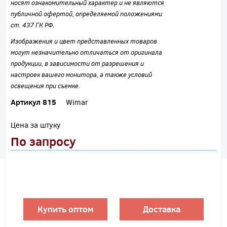
носят ознакомительный характер и не являются
публичной офертой, определяемой положениями
ст. 437 ГК РФ.
Изображения и цвет представленных товаров
могут незначительно отличаться от оригинала
продукции, в зависимости от разрешения и
настроек вашего монитора, а также условий
освещения при съемке.
Артикул 815
Wimar
Цена за штуку
По запросу
Купить оптом
Доставка