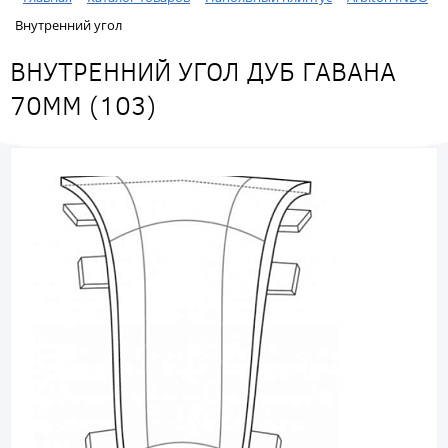
Внутренний угол
ВНУТРЕННИЙ УГОЛ ДУБ ГАВАНА
70ММ (103)