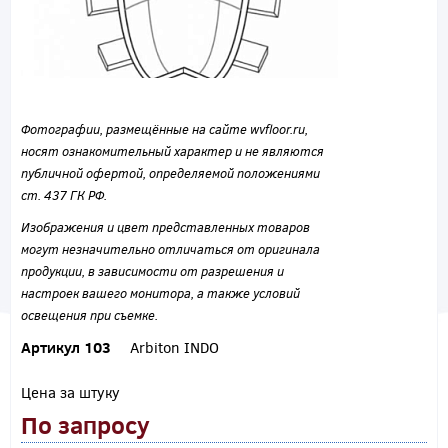
Фотографии, размещённые на сайте wvfloor.ru,
носят ознакомительный характер и не являются
публичной офертой, определяемой положениями
ст. 437 ГК РФ.
Изображения и цвет представленных товаров
могут незначительно отличаться от оригинала
продукции, в зависимости от разрешения и
настроек вашего монитора, а также условий
освещения при съемке.
Артикул 103
Arbiton INDO
Цена за штуку
По запросу