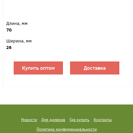
Длина, мм
70
Ширина, мм
26
Купить оптом
Доставка
Новости
Для дилеров
Где купить
Контакты
Политика конфиденциальности