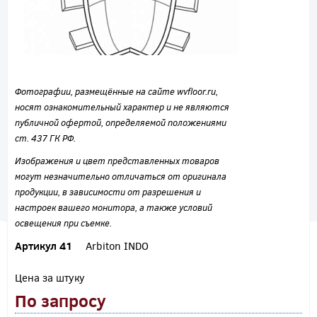
Фотографии, размещённые на сайте wvfloor.ru,
носят ознакомительный характер и не являются
публичной офертой, определяемой положениями
ст. 437 ГК РФ.
Изображения и цвет представленных товаров
могут незначительно отличаться от оригинала
продукции, в зависимости от разрешения и
настроек вашего монитора, а также условий
освещения при съемке.
Артикул 41
Arbiton INDO
Цена за штуку
По запросу