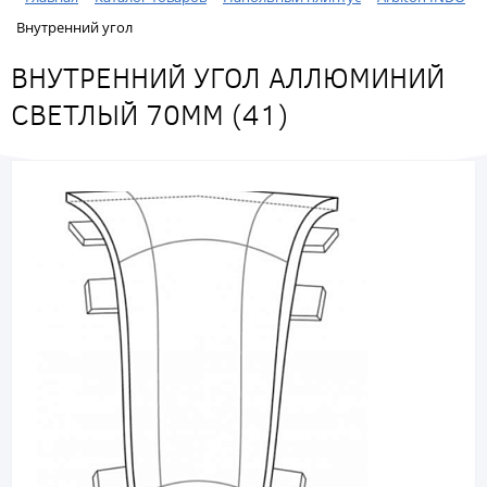
Внутренний угол
ВНУТРЕННИЙ УГОЛ АЛЛЮМИНИЙ
СВЕТЛЫЙ 70ММ (41)