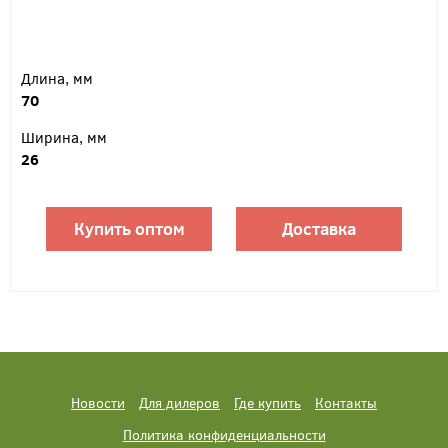
Длина, мм
70
Ширина, мм
26
Купить оптом
Доставка
Новости
Для дилеров
Где купить
Контакты
Политика конфиденциальности