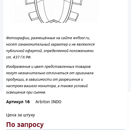
Фотографии, размещённые на сайте wvfloor.ru,
носят ознакомительный характер и не являются
публичной офертой, определяемой положениями
ст. 437 ГК РФ.
Изображения и цвет представленных товаров
могут незначительно отличаться от оригинала
продукции, в зависимости от разрешения и
настроек вашего монитора, а также условий
освещения при съемке.
Артикул 16
Arbiton INDO
Цена за штуку
По запросу