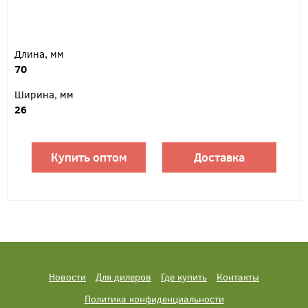
Длина, мм
70
Ширина, мм
26
Купить оптом
Доставка
Новости
Для дилеров
Где купить
Контакты
Политика конфиденциальности