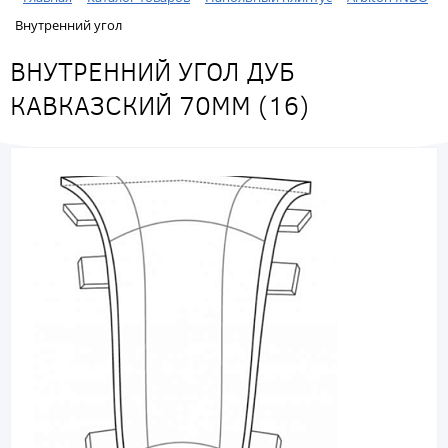
Внутренний угол
ВНУТРЕННИЙ УГОЛ ДУБ
КАВКАЗСКИЙ 70ММ (16)