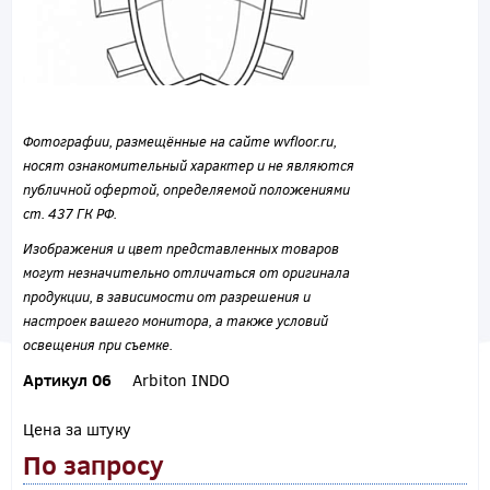
Фотографии, размещённые на сайте wvfloor.ru,
носят ознакомительный характер и не являются
публичной офертой, определяемой положениями
ст. 437 ГК РФ.
Изображения и цвет представленных товаров
могут незначительно отличаться от оригинала
продукции, в зависимости от разрешения и
настроек вашего монитора, а также условий
освещения при съемке.
Артикул 06
Arbiton INDO
Цена за штуку
По запросу