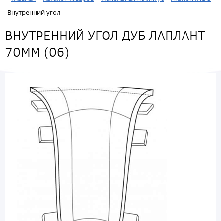
Внутренний угол
ВНУТРЕННИЙ УГОЛ ДУБ ЛАПЛАНТ
70ММ (06)