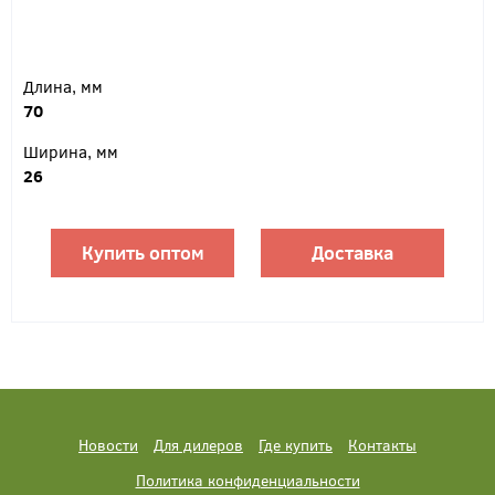
Длина, мм
70
Ширина, мм
26
Купить оптом
Доставка
Новости
Для дилеров
Где купить
Контакты
Политика конфиденциальности