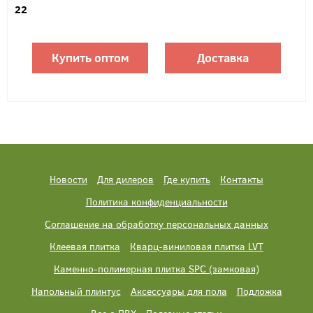
22
Купить оптом
Доставка
Новости
Для дилеров
Где купить
Контакты
Политика конфиденциальности
Соглашение на обработку персональных данных
Клеевая плитка
Кварц-виниловая плитка LVT
Каменно-полимерная плитка SPC (замковая)
Напольный плинтус
Аксессуары для пола
Подложка