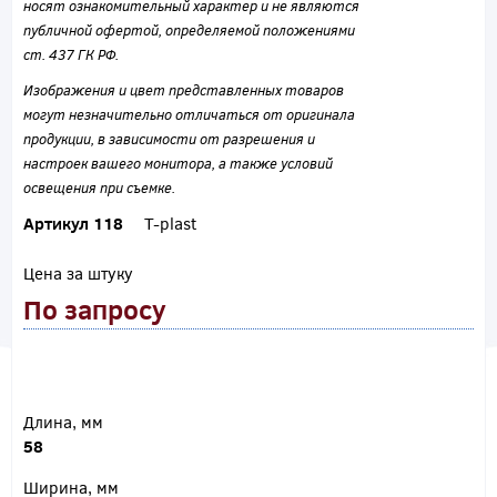
носят ознакомительный характер и не являются
публичной офертой, определяемой положениями
ст. 437 ГК РФ.
Изображения и цвет представленных товаров
могут незначительно отличаться от оригинала
продукции, в зависимости от разрешения и
настроек вашего монитора, а также условий
освещения при съемке.
Артикул 118
T-plast
Цена за штуку
По запросу
Длина, мм
58
Ширина, мм