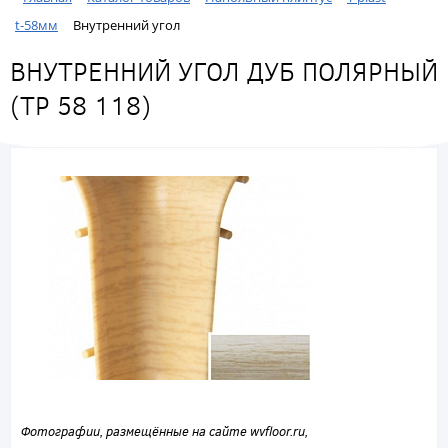
t-58мм
Внутренний угол
ВНУТРЕННИЙ УГОЛ ДУБ ПОЛЯРНЫЙ
(ТР 58 118)
Фотографии, размещённые на сайте wvfloor.ru,