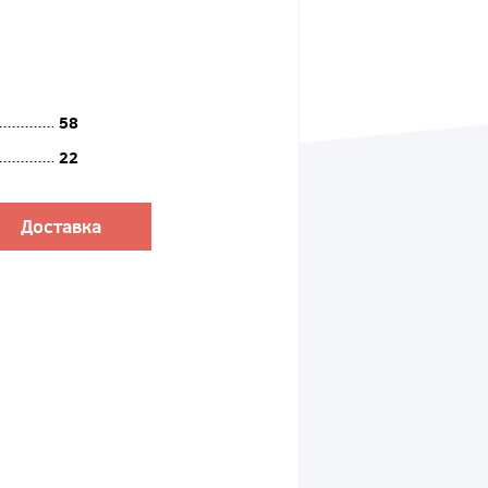
58
22
Доставка