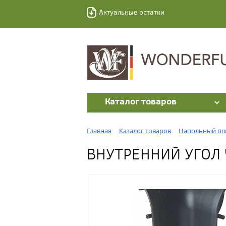
Актуальные остатки
Каталог товаров
Главная
Каталог товаров
Напольный пл
ВНУТРЕННИЙ УГОЛ 