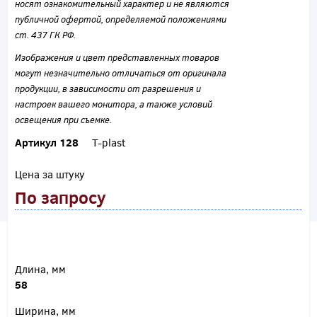
носят ознакомительный характер и не являются
публичной офертой, определяемой положениями
ст. 437 ГК РФ.
Изображения и цвет представленных товаров
могут незначительно отличаться от оригинала
продукции, в зависимости от разрешения и
настроек вашего монитора, а также условий
освещения при съемке.
Артикул 128
T-plast
Цена за штуку
По запросу
Длина, мм
58
Ширина, мм