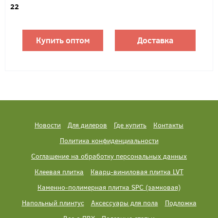
22
Купить оптом
Доставка
Новости
Для дилеров
Где купить
Контакты
Политика конфиденциальности
Соглашение на обработку персональных данных
Клеевая плитка
Кварц-виниловая плитка LVT
Каменно-полимерная плитка SPC (замковая)
Напольный плинтус
Аксессуары для пола
Подложка