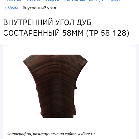
t-58мм
Внутренний угол
ВНУТРЕННИЙ УГОЛ ДУБ
СОСТАРЕННЫЙ 58ММ (ТР 58 128)
Фотографии, размещённые на сайте wvfloor.ru,