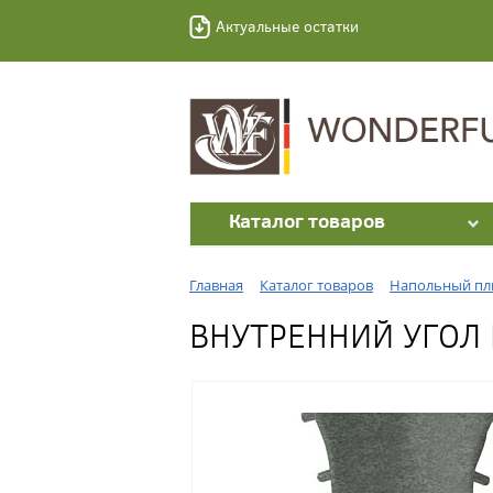
Актуальные остатки
Каталог товаров
Главная
Каталог товаров
Напольный пл
ВНУТРЕННИЙ УГОЛ 