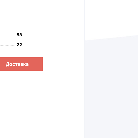
58
22
Доставка