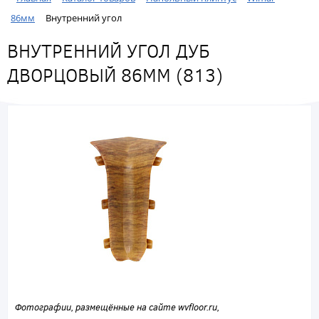
86мм
Внутренний угол
ВНУТРЕННИЙ УГОЛ ДУБ
ДВОРЦОВЫЙ 86ММ (813)
Фотографии, размещённые на сайте wvfloor.ru,