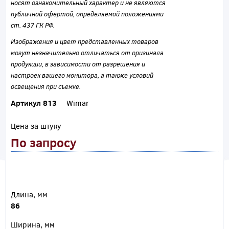
носят ознакомительный характер и не являются
публичной офертой, определяемой положениями
ст. 437 ГК РФ.
Изображения и цвет представленных товаров
могут незначительно отличаться от оригинала
продукции, в зависимости от разрешения и
настроек вашего монитора, а также условий
освещения при съемке.
Артикул 813
Wimar
Цена за штуку
По запросу
Длина, мм
86
Ширина, мм