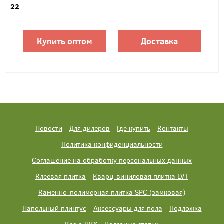
22
Купить оптом
Доставка
Новости
Для дилеров
Где купить
Контакты
Политика конфиденциальности
Соглашение на обработку персональных данных
Клеевая плитка
Кварц-виниловая плитка LVT
Каменно-полимерная плитка SPC (замковая)
Напольный плинтус
Аксессуары для пола
Подложка