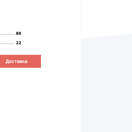
86
22
Доставка