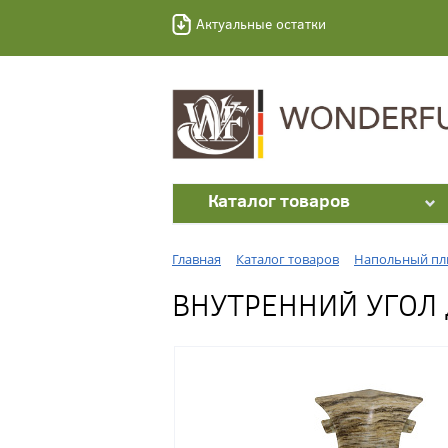
Актуальные остатки
Каталог товаров
Главная
Каталог товаров
Напольный пл
ВНУТРЕННИЙ УГОЛ 