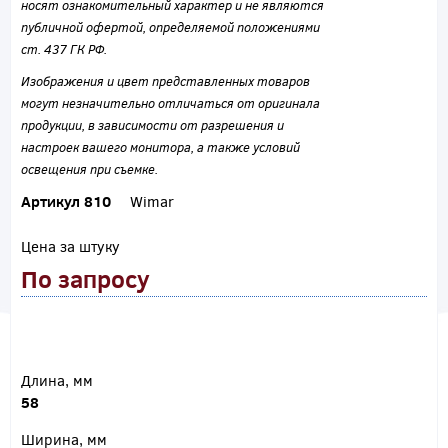
носят ознакомительный характер и не являются
публичной офертой, определяемой положениями
ст. 437 ГК РФ.
Изображения и цвет представленных товаров
могут незначительно отличаться от оригинала
продукции, в зависимости от разрешения и
настроек вашего монитора, а также условий
освещения при съемке.
Артикул 810
Wimar
Цена за штуку
По запросу
Длина, мм
58
Ширина, мм