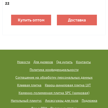
22
Купить оптом
Доставка
Новости
Для дилеров
Где купить
Контакты
Политика конфиденциальности
Соглашение на обработку персональных данных
Клеевая плитка
Кварц-виниловая плитка LVT
Каменно-полимерная плитка SPC (замковая)
Напольный плинтус
Аксессуары для пола
Подложка