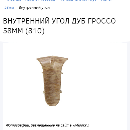
58мм
Внутренний угол
ВНУТРЕННИЙ УГОЛ ДУБ ГРОССО
58ММ (810)
Фотографии, размещённые на сайте wvfloor.ru,