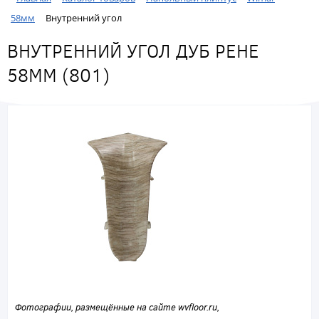
58мм
Внутренний угол
ВНУТРЕННИЙ УГОЛ ДУБ РЕНЕ
58ММ (801)
Фотографии, размещённые на сайте wvfloor.ru,