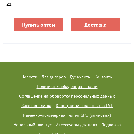
22
Купить оптом
Доставка
Новости
Для дилеров
Где купить
Контакты
Политика конфиденциальности
Соглашение на обработку персональных данных
Клеевая плитка
Кварц-виниловая плитка LVT
Каменно-полимерная плитка SPC (замковая)
Напольный плинтус
Аксессуары для пола
Подложка