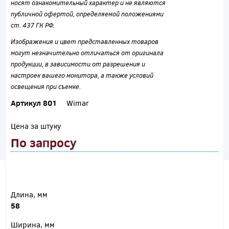
носят ознакомительный характер и не являются
публичной офертой, определяемой положениями
ст. 437 ГК РФ.
Изображения и цвет представленных товаров
могут незначительно отличаться от оригинала
продукции, в зависимости от разрешения и
настроек вашего монитора, а также условий
освещения при съемке.
Артикул 801
Wimar
Цена за штуку
По запросу
Длина, мм
58
Ширина, мм