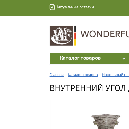
Актуальные остатки
Каталог товаров
Главная
Каталог товаров
Напольный пл
ВНУТРЕННИЙ УГОЛ 