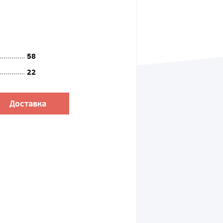
58
22
Доставка