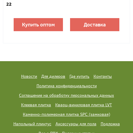
22
Купить оптом
Доставка
Новости
Для дилеров
Где купить
Контакты
Политика конфиденциальности
Соглашение на обработку персональных данных
Клеевая плитка
Кварц-виниловая плитка LVT
Каменно-полимерная плитка SPC (замковая)
Напольный плинтус
Аксессуары для пола
Подложка