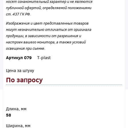
носят ознакомительный характер и не являются
публичной офертой, определяемой положениями
ст. 437 ГК РФ.
Изображения и цвет представленных товаров
могут незначительно отличаться от оригинала
продукции, в зависимости от разрешения и
настроек вашего монитора, а также условий
освещения при съемке.
Артикул 079
T-plast
Цена за штуку
По запросу
Длина, мм
58
Ширина, мм