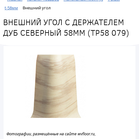
t-58мм
Внешний угол
ВНЕШНИЙ УГОЛ С ДЕРЖАТЕЛЕМ
ДУБ СЕВЕРНЫЙ 58ММ (ТР58 079)
Фотографии, размещённые на сайте wvfloor.ru,