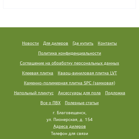
Новости
Для дилеров
Где купить
Контакты
Политика конфиденциальности
Соглашение на обработку персональных данных
Клеевая плитка
Кварц-виниловая плитка LVT
Каменно-полимерная плитка SPC (замковая)
Напольный плинтус
Аксессуары для пола
Подложка
Все о ПВХ
Полезные статьи
г. Благовещенск,
ул. Пионерская, д. 154
Адреса дилеров
Телефон для связи