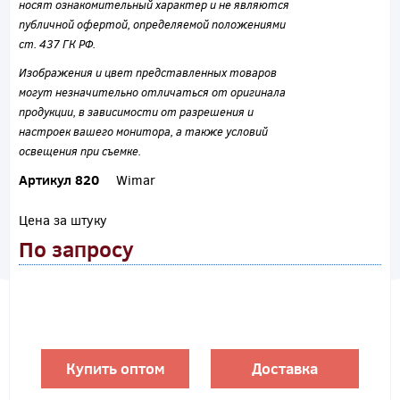
носят ознакомительный характер и не являются
публичной офертой, определяемой положениями
ст. 437 ГК РФ.
Изображения и цвет представленных товаров
могут незначительно отличаться от оригинала
продукции, в зависимости от разрешения и
настроек вашего монитора, а также условий
освещения при съемке.
Артикул 820
Wimar
Цена за штуку
По запросу
Купить оптом
Доставка