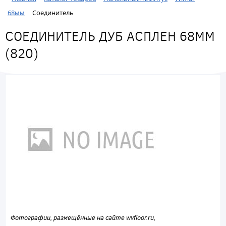
68мм
Соединитель
СОЕДИНИТЕЛЬ ДУБ АСПЛЕН 68ММ
(820)
Фотографии, размещённые на сайте wvfloor.ru,