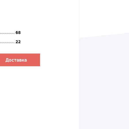
68
22
Доставка