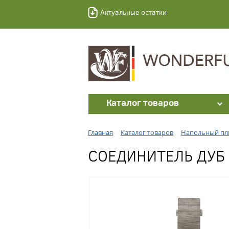
Актуальные остатки
Каталог товаров
Главная
Каталог товаров
Напольный пл
СОЕДИНИТЕЛЬ ДУБ 