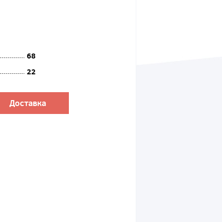
68
22
Доставка