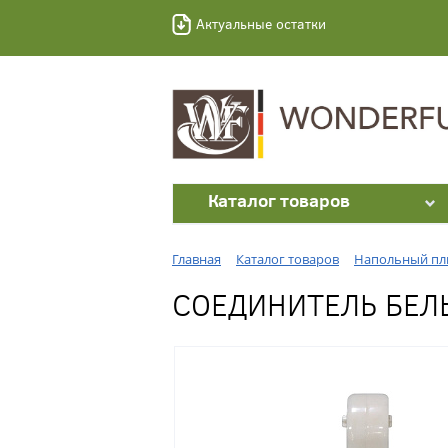
Актуальные остатки
Каталог товаров
Главная
Каталог товаров
Напольный пл
СОЕДИНИТЕЛЬ БЕЛЫ