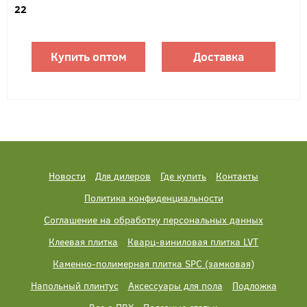
22
Купить оптом
Доставка
Новости
Для дилеров
Где купить
Контакты
Политика конфиденциальности
Соглашение на обработку персональных данных
Клеевая плитка
Кварц-виниловая плитка LVT
Каменно-полимерная плитка SPC (замковая)
Напольный плинтус
Аксессуары для пола
Подложка