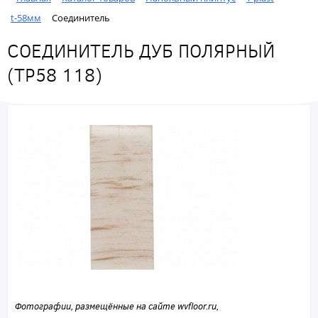
t-58мм
Соединитель
СОЕДИНИТЕЛЬ ДУБ ПОЛЯРНЫЙ
(ТР58 118)
Фотографии, размещённые на сайте wvfloor.ru,