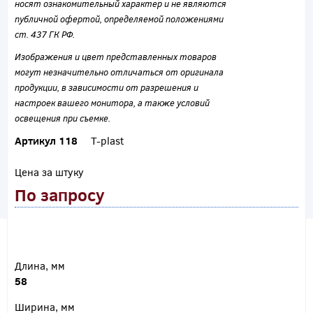
носят ознакомительный характер и не являются
публичной офертой, определяемой положениями
ст. 437 ГК РФ.
Изображения и цвет представленных товаров
могут незначительно отличаться от оригинала
продукции, в зависимости от разрешения и
настроек вашего монитора, а также условий
освещения при съемке.
Артикул 118
T-plast
Цена за штуку
По запросу
Длина, мм
58
Ширина, мм