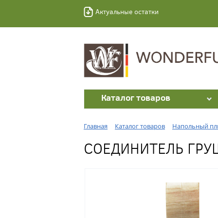
Актуальные остатки
Каталог товаров
Главная
Каталог товаров
Напольный пл
СОЕДИНИТЕЛЬ ГРУШ