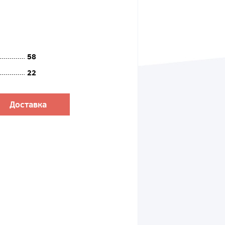
58
22
Доставка