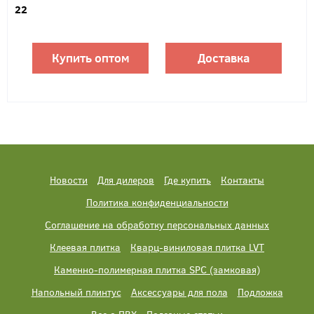
22
Купить оптом
Доставка
Новости
Для дилеров
Где купить
Контакты
Политика конфиденциальности
Соглашение на обработку персональных данных
Клеевая плитка
Кварц-виниловая плитка LVT
Каменно-полимерная плитка SPC (замковая)
Напольный плинтус
Аксессуары для пола
Подложка