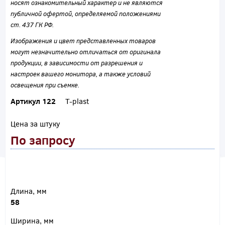
носят ознакомительный характер и не являются
публичной офертой, определяемой положениями
ст. 437 ГК РФ.
Изображения и цвет представленных товаров
могут незначительно отличаться от оригинала
продукции, в зависимости от разрешения и
настроек вашего монитора, а также условий
освещения при съемке.
Артикул 122
T-plast
Цена за штуку
По запросу
Длина, мм
58
Ширина, мм