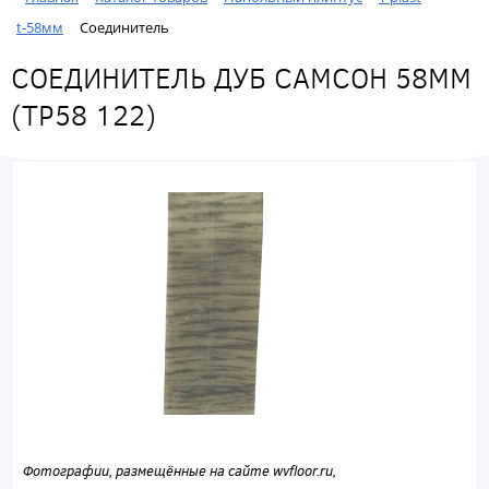
t-58мм
Соединитель
СОЕДИНИТЕЛЬ ДУБ САМСОН 58ММ
(ТР58 122)
Фотографии, размещённые на сайте wvfloor.ru,