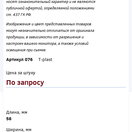
носят ознакомительный характер и не являются
публичной офертой, определяемой положениями
ст. 437 ГК РФ.
Изображения и цвет представленных товаров
могут незначительно отличаться от оригинала
продукции, в зависимости от разрешения и
настроек вашего монитора, а также условий
освещения при съемке.
Артикул 076
T-plast
Цена за штуку
По запросу
Длина, мм
58
Ширина, мм