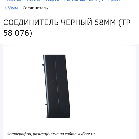
t-58мм
Соединитель
СОЕДИНИТЕЛЬ ЧЕРНЫЙ 58ММ (ТР
58 076)
Фотографии, размещённые на сайте wvfloor.ru,