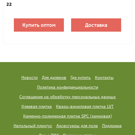
22
Купить оптом
Доставка
Новости
Для дилеров
Где купить
Контакты
Политика конфиденциальности
Соглашение на обработку персональных данных
Клеевая плитка
Кварц-виниловая плитка LVT
Каменно-полимерная плитка SPC (замковая)
Напольный плинтус
Аксессуары для пола
Подложка