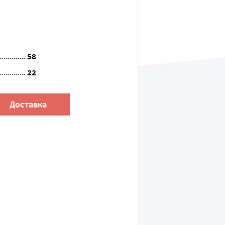
58
22
Доставка