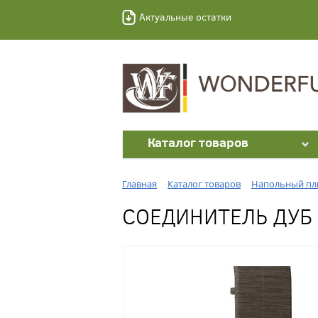
Актуальные остатки
Каталог товаров
Главная
Каталог товаров
Напольный пл
СОЕДИНИТЕЛЬ ДУБ 