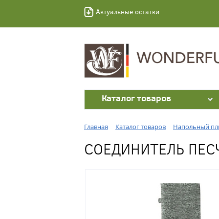
Актуальные остатки
Каталог товаров
Главная
Каталог товаров
Напольный пл
СОЕДИНИТЕЛЬ ПЕСЧ