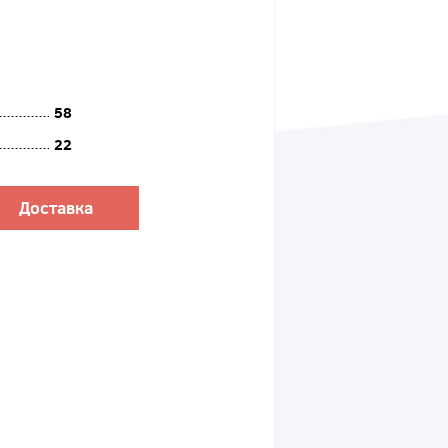
58
22
Доставка