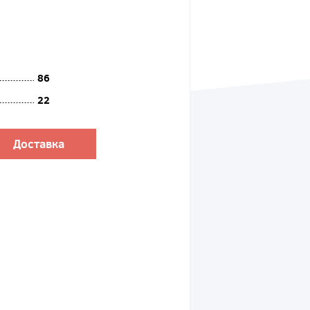
86
22
Доставка