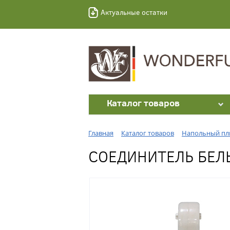
Актуальные остатки
Каталог товаров
Главная
Каталог товаров
Напольный пл
СОЕДИНИТЕЛЬ БЕЛЫ