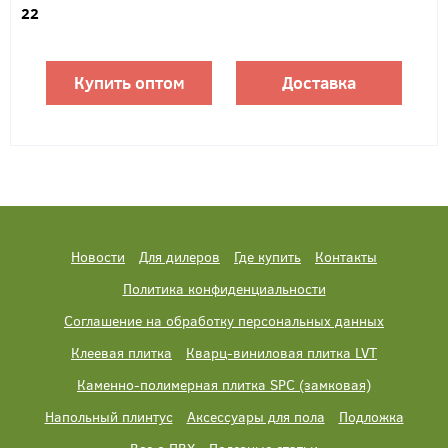
22
Купить оптом
Доставка
Новости
Для дилеров
Где купить
Контакты
Политика конфиденциальности
Соглашение на обработку персональных данных
Клеевая плитка
Кварц-виниловая плитка LVT
Каменно-полимерная плитка SPC (замковая)
Напольный плинтус
Аксессуары для пола
Подложка