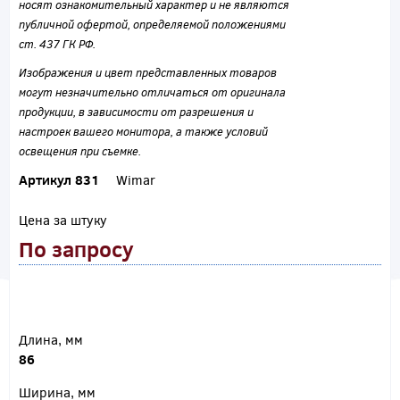
носят ознакомительный характер и не являются
публичной офертой, определяемой положениями
ст. 437 ГК РФ.
Изображения и цвет представленных товаров
могут незначительно отличаться от оригинала
продукции, в зависимости от разрешения и
настроек вашего монитора, а также условий
освещения при съемке.
Артикул 831
Wimar
Цена за штуку
По запросу
Длина, мм
86
Ширина, мм