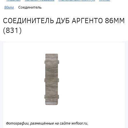
86мм
Соединитель
СОЕДИНИТЕЛЬ ДУБ АРГЕНТО 86ММ
(831)
Фотографии, размещённые на сайте wvfloor.ru,