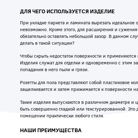
ДЛЯ ЧЕГО ИСПОЛЬЗУЕТСЯ ИЗДЕЛИЕ
При укладке паркета и ламината вырезать идеальное о
невозможно. Кроме этого, для расширения и сужени
обязательно оставлять небольшой зазор. В данном слу
делать в такой ситуации?
Чтобы скрыть недостаток поверхности и применяются
Изделия служат для отделки и одновременно с этим з
попадания в него пыли и грязи.
Розетты для пола представляют собой пластиковое кол
защелкивается и затем прижимается к поверхности н
Такие изделия выпускаются в различном диаметре и ц
быть совершенно гладкой или текстурированной. Это 
помещении практически любого стиля.
НАШИ ПРЕИМУЩЕСТВА