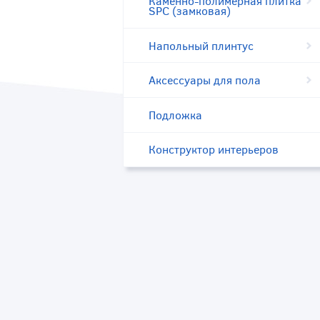
Каменно-полимерная плитка
SPC (замковая)
Напольный плинтус
Аксессуары для пола
Подложка
Конструктор интерьеров