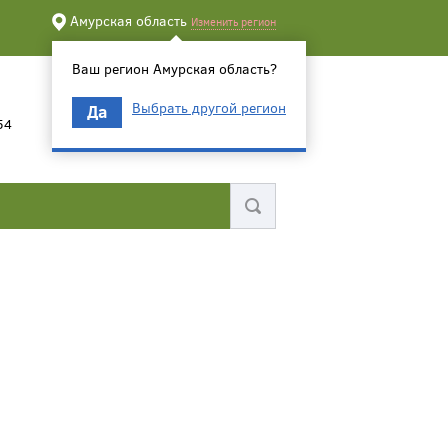
Амурская область
Изменить регион
Ваш регион Амурская область?
Выбрать другой регион
Да
54