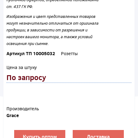
ст. 437 ГК РФ.
Изображения и цвет представленных товаров
могут незначительно отличаться от оригинала
продукции, в зависимости от разрешения и
настроек вашего монитора, а также условий
освещения при съемке.
Артикул ТП 10005032
Розетты
Цена за штуку
По запросу
Производитель
Grace
Купить оптом
Доставка