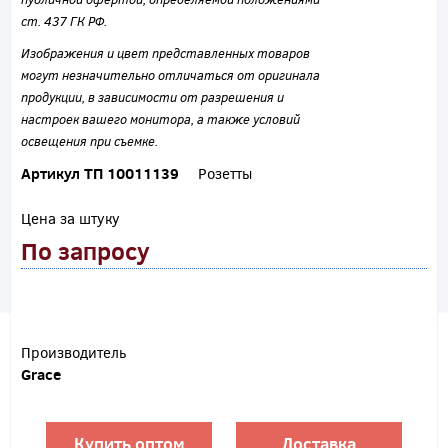
ст. 437 ГК РФ.
Изображения и цвет представленных товаров
могут незначительно отличаться от оригинала
продукции, в зависимости от разрешения и
настроек вашего монитора, а также условий
освещения при съемке.
Артикул ТП 10011139
Розетты
Цена за штуку
По запросу
Производитель
Grace
Купить оптом
Доставка