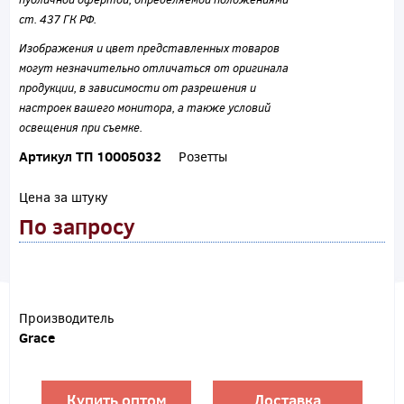
ст. 437 ГК РФ.
Изображения и цвет представленных товаров
могут незначительно отличаться от оригинала
продукции, в зависимости от разрешения и
настроек вашего монитора, а также условий
освещения при съемке.
Артикул ТП 10005032
Розетты
Цена за штуку
По запросу
Производитель
Grace
Купить оптом
Доставка