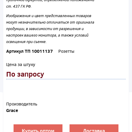
ст. 437 ГК РФ.
Изображения и цвет представленных товаров
могут незначительно отличаться от оригинала
продукции, в зависимости от разрешения и
настроек вашего монитора, а также условий
освещения при съемке.
Артикул ТП 10011137
Розетты
Цена за штуку
По запросу
Производитель
Grace
Купить оптом
Доставка