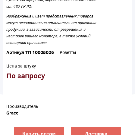
ст. 437 ГК РФ.
Изображения и цвет представленных товаров
могут незначительно отличаться от оригинала
продукции, в зависимости от разрешения и
настроек вашего монитора, а также условий
освещения при съемке.
Артикул ТП 10005026
Розетты
Цена за штуку
По запросу
Производитель
Grace
Купить оптом
Доставка